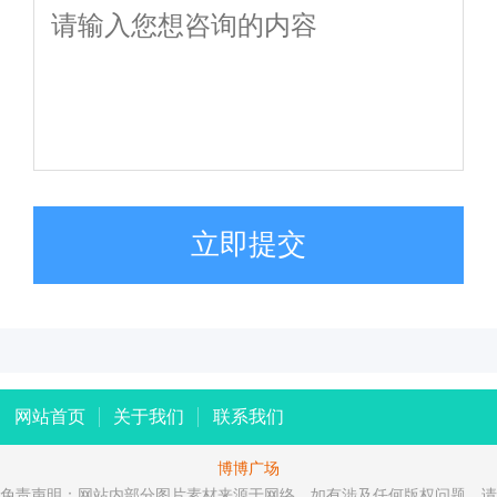
立即提交
网站首页
关于我们
联系我们
博博广场
免责声明：网站内部分图片素材来源于网络，如有涉及任何版权问题，请