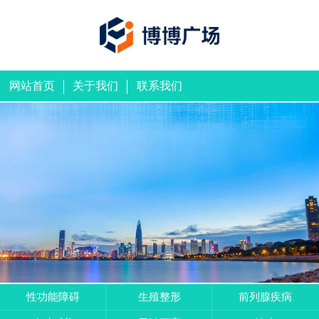
网站首页
关于我们
联系我们
性功能障碍
生殖整形
前列腺疾病