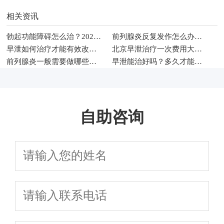
相关资讯
勃起功能障碍怎么治？2026年男科常见治疗方法与调理建议
前列腺炎反复发作怎么办？2026年男性科学治疗与日常护理指南
早泄如何治疗才能有效改善性生活时间
北京早泄治疗一次费用大概多少钱
前列腺炎一般需要做哪些检查项目
早泄能治好吗？多久才能恢复
自助咨询