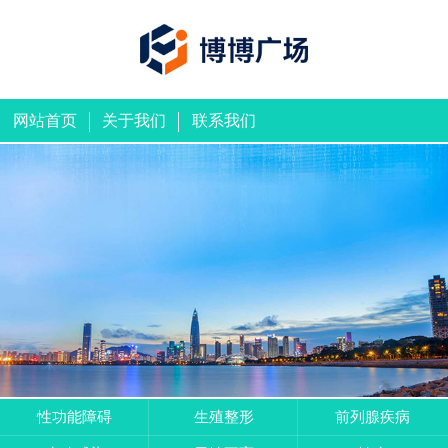
网站首页
关于我们
联系我们
性功能障碍
生殖整形
前列腺疾病