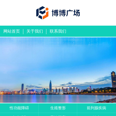
网站首页
关于我们
联系我们
性功能障碍
生殖整形
前列腺疾病