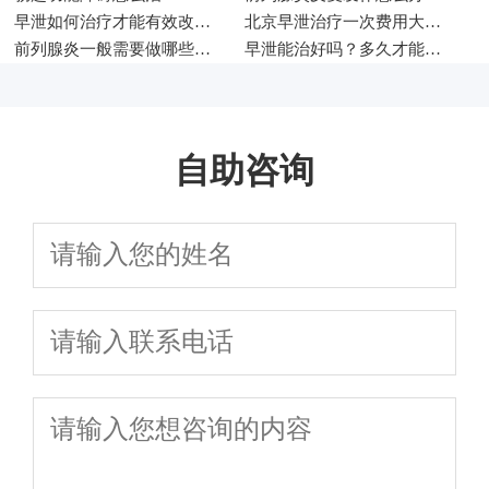
早泄如何治疗才能有效改善性生活时间
北京早泄治疗一次费用大概多少钱
前列腺炎一般需要做哪些检查项目
早泄能治好吗？多久才能恢复
自助咨询