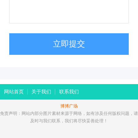
立即提交
网站首页
关于我们
联系我们
博博广场
免责声明：网站内部分图片素材来源于网络，如有涉及任何版权问题，请
及时与我们联系，我们将尽快妥善处理！