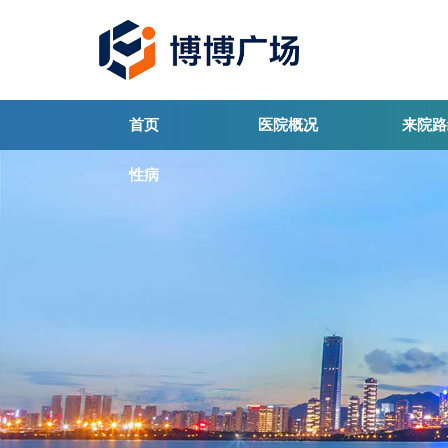
首页
医院概况
来院路
性病