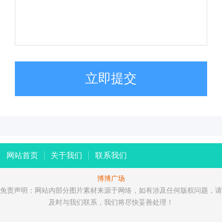
立即提交
网站首页
关于我们
联系我们
博博广场
免责声明：网站内部分图片素材来源于网络，如有涉及任何版权问题，请
及时与我们联系，我们将尽快妥善处理！