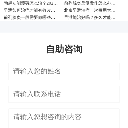
勃起功能障碍怎么治？2026年男科常见治疗方法与调理建议
前列腺炎反复发作怎么办？2026年男性科学治疗与日常护理指南
早泄如何治疗才能有效改善性生活时间
北京早泄治疗一次费用大概多少钱
前列腺炎一般需要做哪些检查项目
早泄能治好吗？多久才能恢复
自助咨询