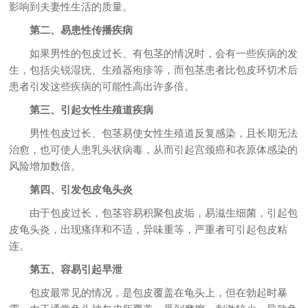
影响到夫妻性生活的质量。
第二、易患性传播疾病
如果男性的包皮过长、有包茎的情况时，会有一些疾病的发
生，包括尖锐湿疣、生殖器疱疹等，而包茎患者比包皮环切术后
患者引发这些疾病的可能性高出许多倍。
第三、引起女性生殖道疾病
男性包皮过长、包茎易使女性生殖道反复感染，且长期无法
治愈，也可使人患乳头状病毒，从而引起宫颈癌和衣原体感染的
风险增加数倍。
第四、引发包皮龟头炎
由于包皮过长，包茎容易积聚包皮垢，易滋生细菌，引起包
皮龟头炎，出现瘙痒和不适，异味重等，严重者可引起包皮粘
连。
第五、容易引起早泄
包皮最常见的情况，是包皮覆盖在龟头上，但在勃起时暴