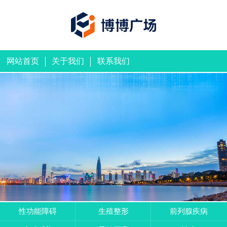
网站首页
关于我们
联系我们
性功能障碍
生殖整形
前列腺疾病