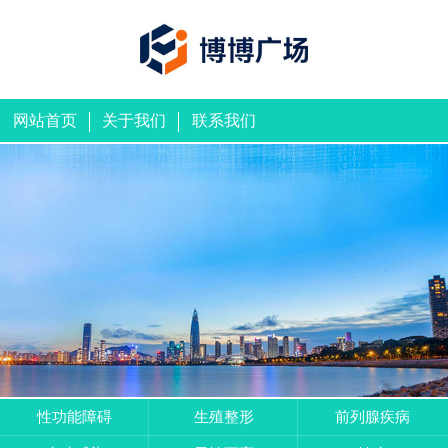
网站首页
关于我们
联系我们
性功能障碍
生殖整形
前列腺疾病