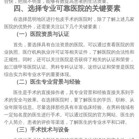
合快，疤痕不明显，能够有效提高患者的生活质量。
四、选择专业可靠医院的关键要素
在选择昆明地区进行包皮手术的医院时，除了了解上述几家
医院的优势外，还需要关注以下几个关键要素：
（一）医院资质与认证
首先，要选择具有合法资质的医院。可以通过查看医院的营
业执照、医疗机构执业许可证等相关证件，了解医院的合法性和
正规性。同时，还可以关注医院是否获得了相关的认证和荣誉，
如三级甲等医院认证、男科专科认证等。这些认证和荣誉是医院
综合实力和专业水平的重要体现。
（二）医生专业背景与经验
医生是手术的直接操作者，其专业背景和经验直接关系到手
术的安全与效果。在选择医院时，要了解医生的学历、职称、从
业年限等信息。尽量选择那些具有丰富临床经验、在男科领域有
一定知名度的医生进行手术。可以通过医院的官方网站、医生的
个人简介、患者的评价等渠道，了解医生的专业水平和口碑。
（三）手术技术与设备