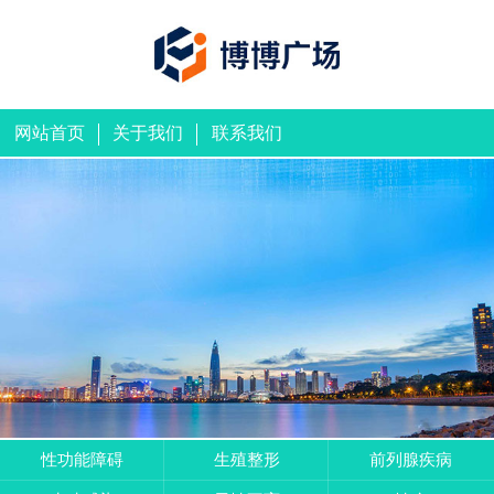
网站首页
关于我们
联系我们
性功能障碍
生殖整形
前列腺疾病