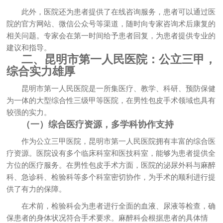
此外，医院还为患者提供了在线咨询服务，患者可以通过医
院的官方网站、微信公众号等渠道，随时向专家咨询术后康复的
相关问题。专家会在第一时间给予患者回复，为患者提供专业的
建议和指导。
二、昆明市第一人民医院：公立三甲，
综合实力雄厚
昆明市第一人民医院是一所集医疗、教学、科研、预防保健
为一体的大型综合性三级甲等医院，在男性包皮手术领域也具有
较强的实力。
（一）综合医疗资源，多学科协作支持
作为公立三甲医院，昆明市第一人民医院拥有丰富的综合医
疗资源。医院设有多个临床科室和医技科室，能够为患者提供全
方位的医疗服务。在男性包皮手术方面，医院的泌尿外科与麻醉
科、急诊科、检验科等多个科室密切协作，为手术的顺利进行提
供了有力的保障。
在术前，检验科会为患者进行全面的血液、尿液等检查，确
保患者的身体状况符合手术要求。麻醉科会根据患者的具体情