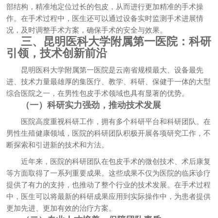
部结构，精准地定位过长的包皮，从而进行更加精准的手术操
作。在手术过程中，医生还可以通过设备实时监测手术进展情
况，及时调整手术方案，确保手术的安全与效果。
三、昆明医科大学附属第一医院：科研
引领，技术创新前沿
昆明医科大学附属第一医院是云南省规模最大、设备最先
进、技术力量最雄厚的集医疗、教学、科研、保健于一体的大型
综合医院之一，在男性包皮手术领域也具有显著的优势。
（一）科研实力强劲，推动技术发展
医院高度重视科研工作，拥有多个科研平台和科研团队。在
男性生殖健康领域，医院的科研团队积极开展各项研究工作，不
断探索和引进新的技术和方法。
近年来，医院的科研团队在包皮手术的微创技术、术后康复
等方面取得了一系列重要成果。这些成果不仅为医院的临床诊疗
提供了有力的支持，也推动了整个行业的技术发展。在手术过程
中，医生可以将最新的科研成果应用到实际操作中，为患者提供
更加先进、更加有效的治疗方案。