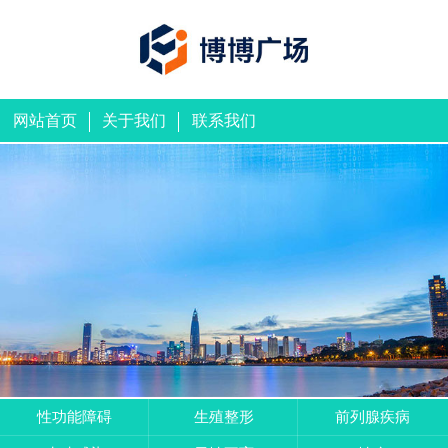
网站首页
关于我们
联系我们
性功能障碍
生殖整形
前列腺疾病