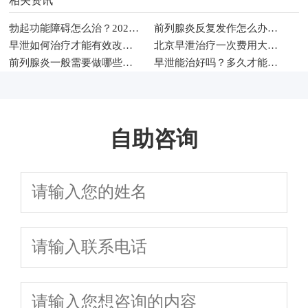
相关资讯
勃起功能障碍怎么治？2026年男科常见治疗方法与调理建议
前列腺炎反复发作怎么办？2026年男性科学治疗与日常护理指南
早泄如何治疗才能有效改善性生活时间
北京早泄治疗一次费用大概多少钱
前列腺炎一般需要做哪些检查项目
早泄能治好吗？多久才能恢复
自助咨询