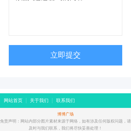
立即提交
网站首页
关于我们
联系我们
博博广场
免责声明：网站内部分图片素材来源于网络，如有涉及任何版权问题，请
及时与我们联系，我们将尽快妥善处理！