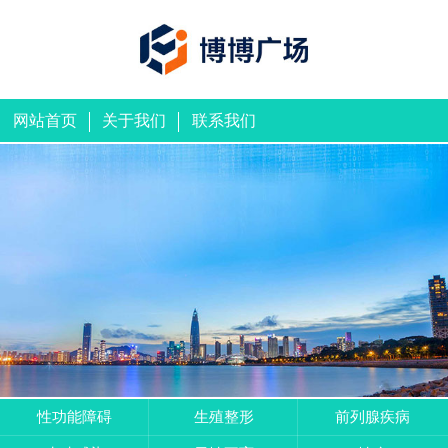
网站首页
关于我们
联系我们
性功能障碍
生殖整形
前列腺疾病