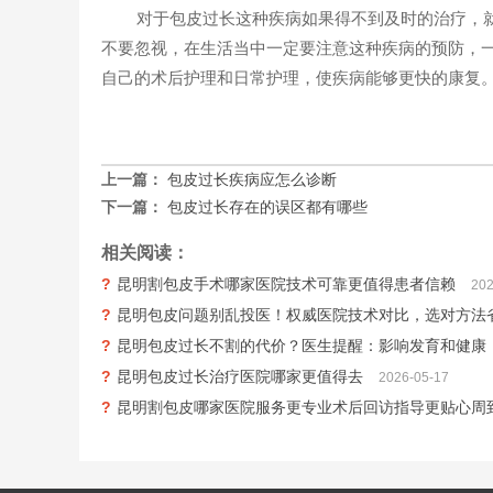
对于包皮过长这种疾病如果得不到及时的治疗，
不要忽视，在生活当中一定要注意这种疾病的预防，
自己的术后护理和日常护理，使疾病能够更快的康复
上一篇：
包皮过长疾病应怎么诊断
下一篇：
包皮过长存在的误区都有哪些
相关阅读：
昆明割包皮手术哪家医院技术可靠更值得患者信赖
202
昆明包皮问题别乱投医！权威医院技术对比，选对方法
昆明包皮过长不割的代价？医生提醒：影响发育和健康
昆明包皮过长治疗医院哪家更值得去
2026-05-17
昆明割包皮哪家医院服务更专业术后回访指导更贴心周