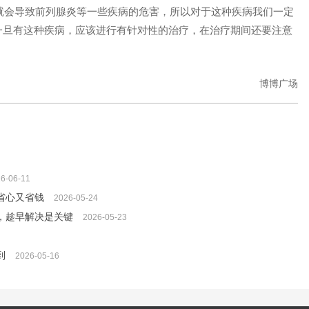
就会导致前列腺炎等一些疾病的危害，所以对于这种疾病我们一定
一旦有这种疾病，应该进行有针对性的治疗，在治疗期间还要注意
。
博博广场
6-06-11
省心又省钱
2026-05-24
，趁早解决是关键
2026-05-23
到
2026-05-16