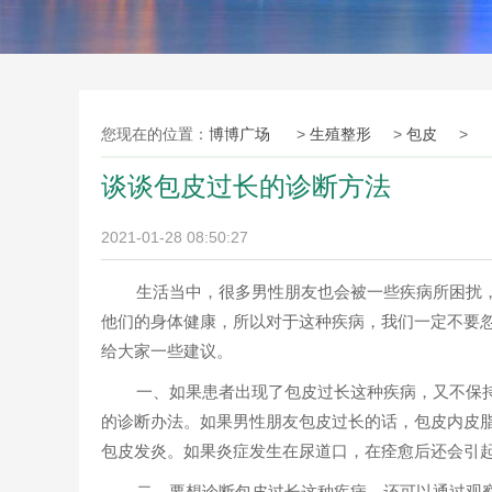
您现在的位置：
博博广场
>
生殖整形
>
包皮
>
谈谈包皮过长的诊断方法
2021-01-28 08:50:27
生活当中，很多男性朋友也会被一些疾病所困扰
他们的身体健康，所以对于这种疾病，我们一定不要忽
给大家一些建议。
一、如果患者出现了包皮过长这种疾病，又不保
的诊断办法。如果男性朋友包皮过长的话，包皮内皮
包皮发炎。如果炎症发生在尿道口，在痊愈后还会引
二、要想诊断包皮过长这种疾病，还可以通过观