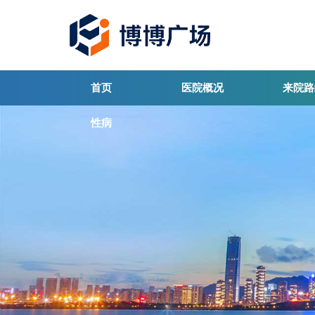
首页
医院概况
来院路
性病