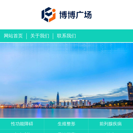
网站首页
关于我们
联系我们
性功能障碍
生殖整形
前列腺疾病