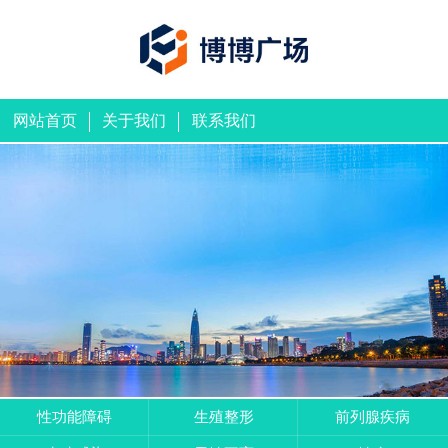
网站首页
关于我们
联系我们
性功能障碍
生殖整形
前列腺疾病