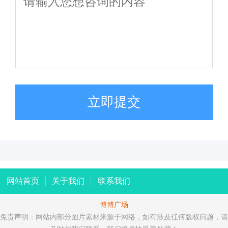
立即提交
网站首页
关于我们
联系我们
博博广场
免责声明：网站内部分图片素材来源于网络，如有涉及任何版权问题，请