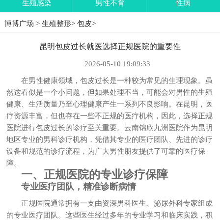
生殖感染
男性不育
性病
博博广场
>
生殖整形
>
包皮
>
昆明包皮过长就医选择正规医院的重要性
2026-05-10 19:09:33
在男性健康领域，包皮过长是一种较为常见的生理现象。虽
然这看似是一个小问题，但如果处理不当，可能会对男性的生殖
健康、生活质量乃至心理健康产生一系列不良影响。在昆明，医
疗资源丰富，但也存在一些不正规的医疗机构，因此，选择正规
医院进行包皮过长的诊疗至关重要。云南锦欣九洲医院作为昆明
地区专业的男科诊疗机构，凭借其专业的医疗团队、先进的诊疗
设备和规范的诊疗流程，为广大男性朋友提供了可靠的医疗保
障。
一、正规医院的专业诊疗保障
专业医疗团队，精准诊断病情
正规医院通常拥有一支由资深男科医生、泌尿外科专家组成
的专业医疗团队。这些医生经过多年的专业学习和临床实践，积