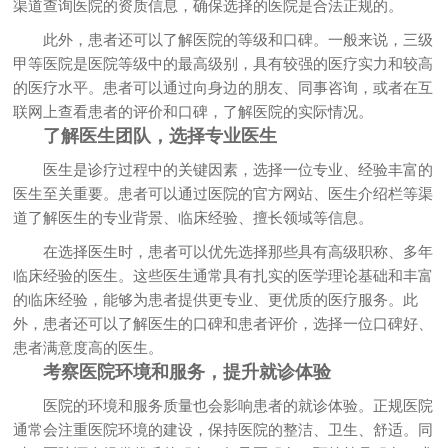
渠道查询医院的资质信息，确保选择的医院是合法正规的。
此外，患者还可以了解医院的等级和口碑。一般来说，三级
甲等医院是医院等级中的最高级别，具有较强的医疗实力和较高
的医疗水平。患者可以通过向身边的朋友、同事咨询，或者在互
联网上查看患者的评价和口碑，了解医院的实际情况。
了解医生团队，选择专业医生
医生是诊疗过程中的关键因素，选择一位专业、经验丰富的
医生至关重要。患者可以通过医院的官方网站、医生介绍栏等渠
道了解医生的专业背景、临床经验、擅长领域等信息。
在选择医生时，患者可以优先选择那些具有高级职称、多年
临床经验的医生。这些医生通常具有扎实的医学理论基础和丰富
的临床经验，能够为患者提供更专业、更优质的医疗服务。此
外，患者还可以了解医生的口碑和患者评价，选择一位口碑好、
患者满意度高的医生。
考察医院环境和服务，提升就诊体验
医院的环境和服务质量也会影响患者的就诊体验。正规医院
通常会注重医院环境的建设，保持医院的整洁、卫生、舒适。同