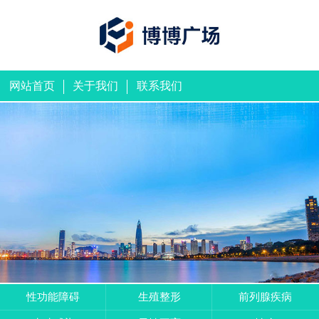
网站首页
关于我们
联系我们
性功能障碍
生殖整形
前列腺疾病