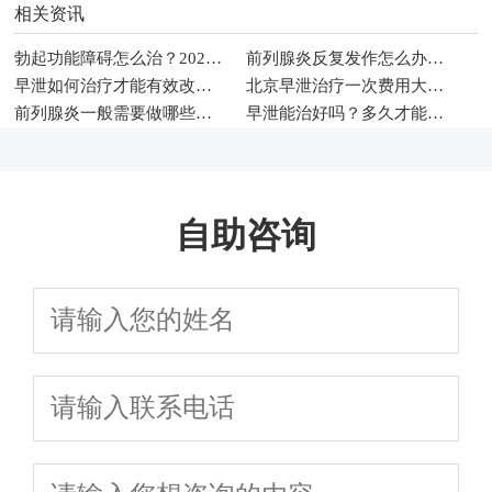
相关资讯
勃起功能障碍怎么治？2026年男科常见治疗方法与调理建议
前列腺炎反复发作怎么办？2026年男性科学治疗与日常护理指南
早泄如何治疗才能有效改善性生活时间
北京早泄治疗一次费用大概多少钱
前列腺炎一般需要做哪些检查项目
早泄能治好吗？多久才能恢复
自助咨询