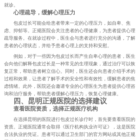
就诊。
心理疏导，缓解心理压力
包皮过长可能会给患者带来一定的心理压力，如自卑、焦
虑、抑郁等。正规医院会关注患者的心理健康，为患者提供心理
疏导服务。在就诊过程中，医生会与患者进行充分的沟通，了解
患者的心理状态，并给予患者心理上的支持和安慰。
例如，对于一些因为包皮过长而产生自卑心理的患者，医生
会向他们解释包皮过长是一种常见的生理现象，通过治疗可以恢
复正常，帮助患者树立信心。同时，医生还会向患者介绍手术的
过程和效果，让患者了解手术的安全性和有效性，缓解患者的焦
虑情绪。此外，医院还会邀请专业的心理医生为患者提供心理咨
询和治疗服务，帮助患者缓解心理压力，恢复心理健康。
四、昆明正规医院的选择建议
查看医院资质，选择正规医疗机构
在选择昆明的医院进行包皮过长诊疗时，首先要查看医院的
资质。正规医院通常会取得《医疗机构执业许可证》，这是医院
合法执业的凭证。患者可以通过卫生部门的官方网站或其他正规