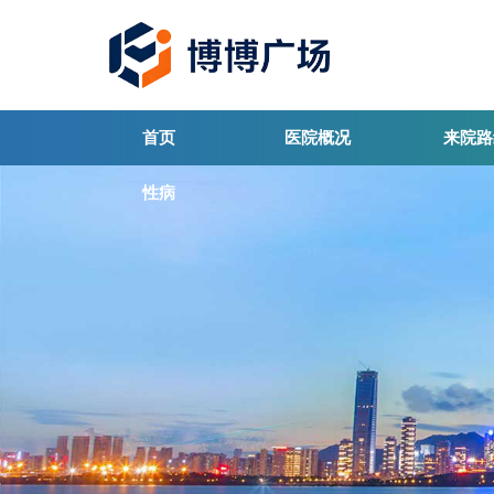
首页
医院概况
来院路
性病