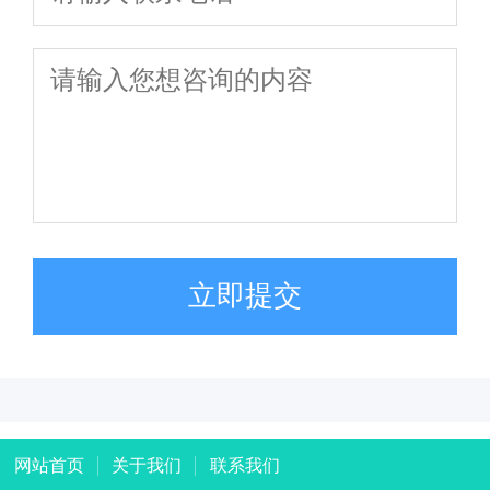
立即提交
网站首页
关于我们
联系我们