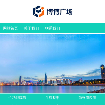
网站首页
关于我们
联系我们
性功能障碍
生殖整形
前列腺疾病