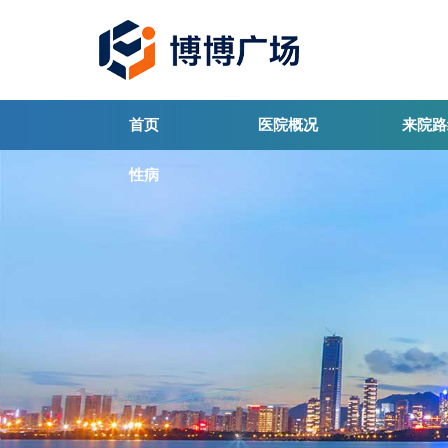
首页
医院概况
来院路
性病